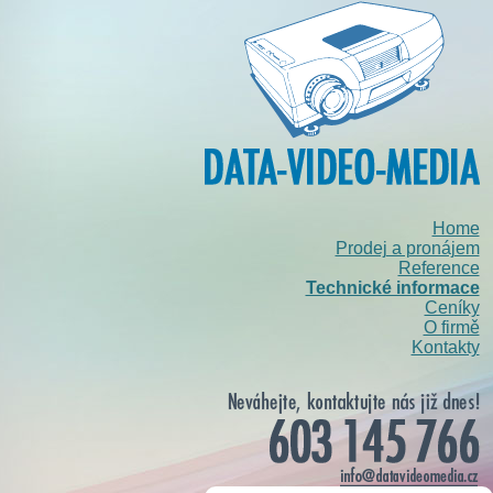
Home
Prodej a pronájem
Reference
Technické informace
Ceníky
O firmě
Kontakty