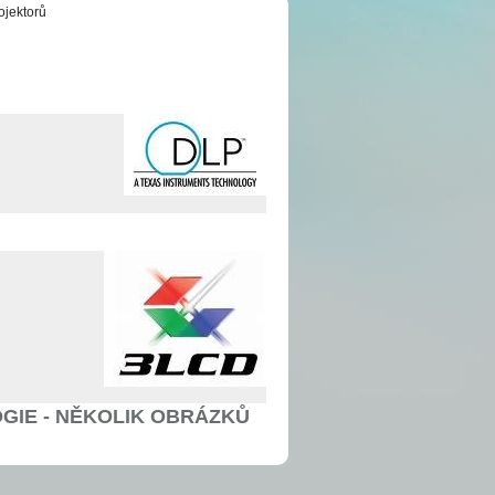
ojektorů
GIE - NĚKOLIK OBRÁZKŮ