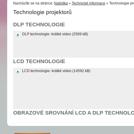
Nacházíte se na stránce:
Nabídka
»
Technické informace
» Technologie pr
Technologie projektorů
DLP TECHNOLOGIE
DLP technologie- krátké video
(2569 kB)
LCD TECHNOLOGIE
LCD technologie- krátké video
(14592 kB)
OBRAZOVÉ SROVNÁNÍ LCD A DLP TECHNOLO