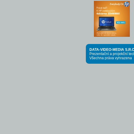
DATA-VIDEO-MEDIA S.R.O
Prezentační a projekční te
Všechna práva vyhrazena