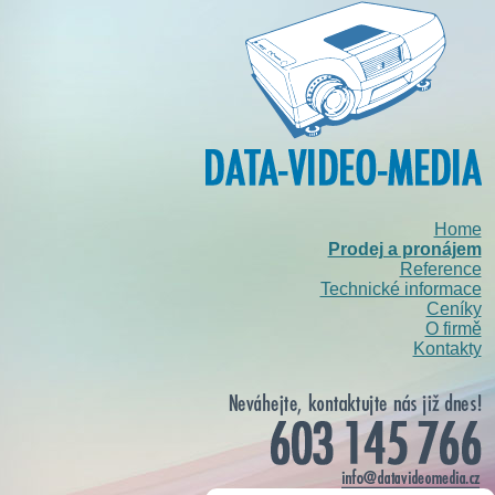
Home
Prodej a pronájem
Reference
Technické informace
Ceníky
O firmě
Kontakty