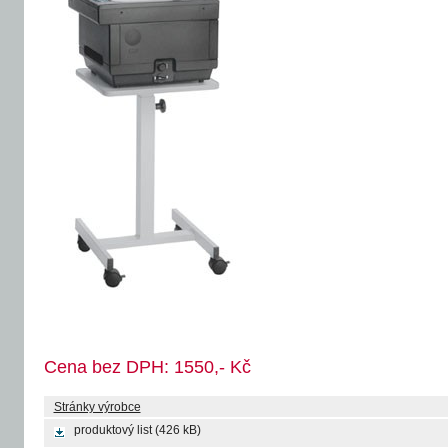
Cena bez DPH: 1550,- Kč
Stránky výrobce
produktový list
(426 kB)