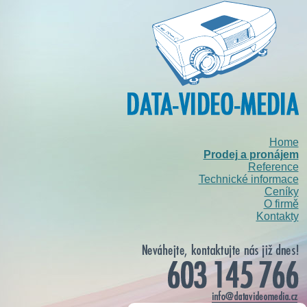
Home
Prodej a pronájem
Reference
Technické informace
Ceníky
O firmě
Kontakty